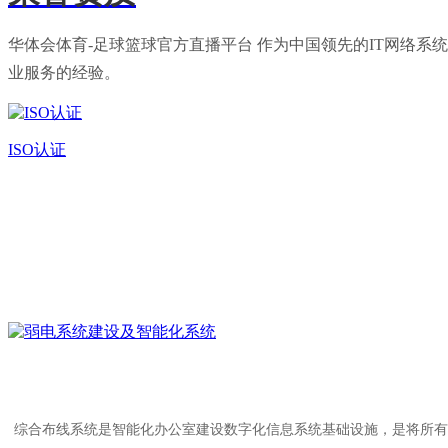
华体会体育-足球篮球官方直播平台 作为中国领先的IT网络
业服务的经验。
ISO认证
综合布线系统是智能化办公室建设数字化信息系统基础设施，是将所