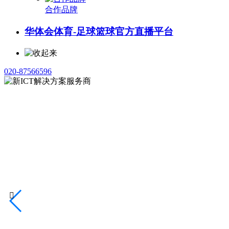
合作品牌
华体会体育-足球篮球官方直播平台
020-87566596
