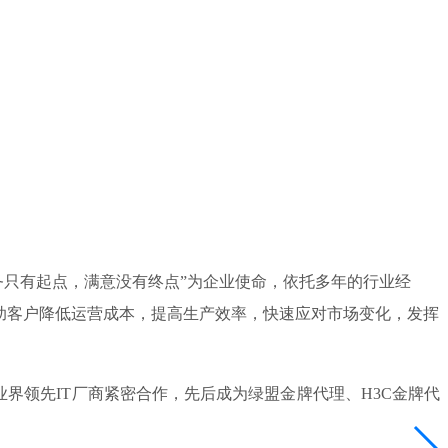
务只有起点，满意没有终点”为企业使命，依托多年的行业经
助客户降低运营成本，提高生产效率，快速应对市场变化，发挥
领先IT厂商紧密合作，先后成为绿盟金牌代理、H3C金牌代