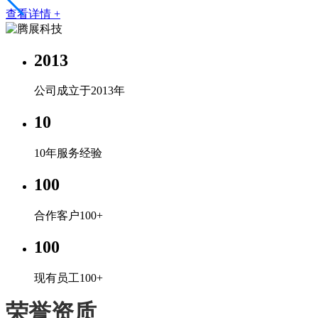
查看详情 +
2013
公司成立于2013年
10
10年服务经验
100
合作客户100+
100
现有员工100+
荣誉资质