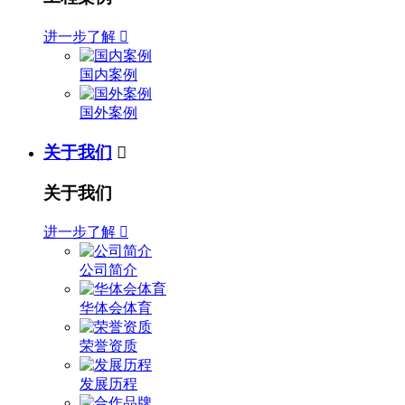
进一步了解

国内案例
国外案例
关于我们

关于我们
进一步了解

公司简介
华体会体育
荣誉资质
发展历程