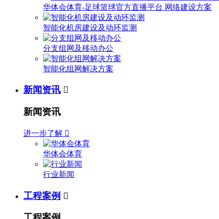
华体会体育-足球篮球官方直播平台 网络建设方案
智能化机房建设及动环监测
分支组网及移动办公
智能化组网解决方案
新闻资讯

新闻资讯
进一步了解

华体会体育
行业新闻
工程案例

工程案例