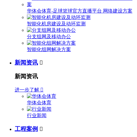
华体会体育-足球篮球官方直播平台 网络建设方案
智能化机房建设及动环监测
分支组网及移动办公
智能化组网解决方案
新闻资讯

新闻资讯
进一步了解

华体会体育
行业新闻
工程案例
