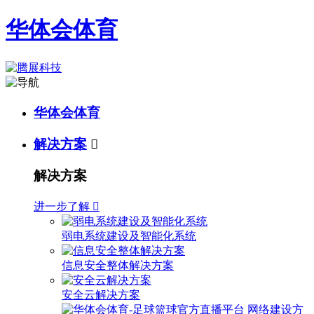
华体会体育
华体会体育
解决方案

解决方案
进一步了解

弱电系统建设及智能化系统
信息安全整体解决方案
安全云解决方案