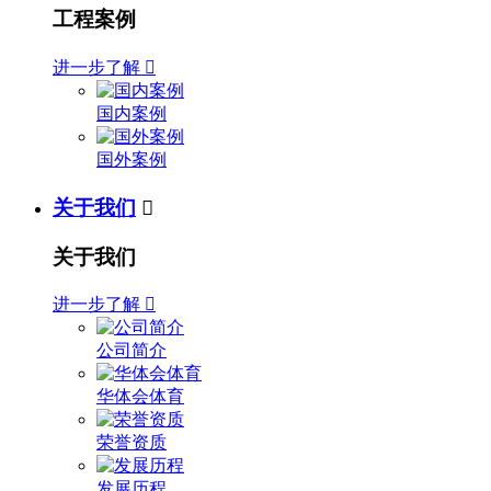
工程案例
进一步了解

国内案例
国外案例
关于我们

关于我们
进一步了解

公司简介
华体会体育
荣誉资质
发展历程