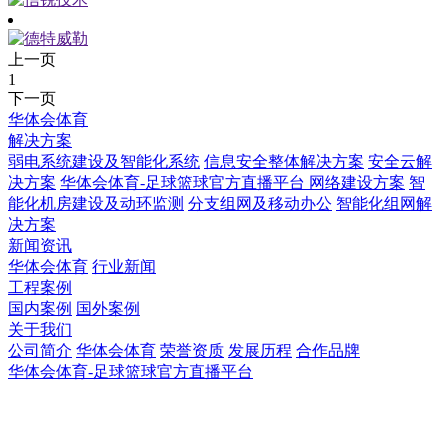
上一页
1
下一页
华体会体育
解决方案
弱电系统建设及智能化系统
信息安全整体解决方案
安全云解
决方案
华体会体育-足球篮球官方直播平台 网络建设方案
智
能化机房建设及动环监测
分支组网及移动办公
智能化组网解
决方案
新闻资讯
华体会体育
行业新闻
工程案例
国内案例
国外案例
关于我们
公司简介
华体会体育
荣誉资质
发展历程
合作品牌
华体会体育-足球篮球官方直播平台
华体会体育-足球篮球官方直播平台