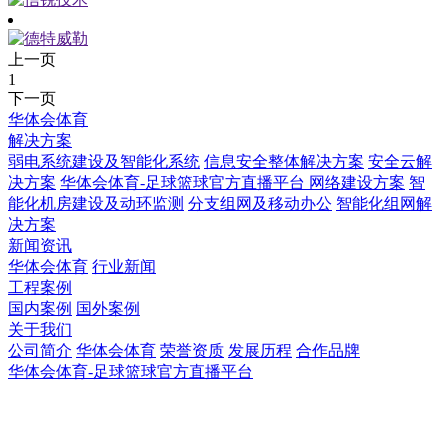
上一页
1
下一页
华体会体育
解决方案
弱电系统建设及智能化系统
信息安全整体解决方案
安全云解
决方案
华体会体育-足球篮球官方直播平台 网络建设方案
智
能化机房建设及动环监测
分支组网及移动办公
智能化组网解
决方案
新闻资讯
华体会体育
行业新闻
工程案例
国内案例
国外案例
关于我们
公司简介
华体会体育
荣誉资质
发展历程
合作品牌
华体会体育-足球篮球官方直播平台
华体会体育-足球篮球官方直播平台