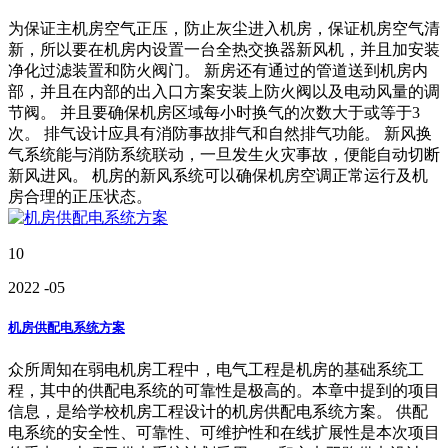
为保证主机房空气正压，防止灰尘进入机房，保证机房空气清
新，所以要在机房内设置一台全热交换器新风机，并且加安装
净化过滤装置和防火阀门。 新房还有通过的管道送到机房内
部，并且在内部的出入口方案安装上防火阀以及电动风量的调
节阀。 并且要确保机房区域每小时换气的次数大于或等于3
次。 排气设计应具有消防事故排气和自然排气功能。 新风换
气系统能与消防系统联动，一旦发生火灾事故，便能自动切断
新风进风。 机房的新风系统可以确保机房空调正常运行及机
房合理的正压状态。
10
2022
-05
机房供配电系统方案
众所周知在弱电机房工程中，电气工程是机房的基础系统工
程，其中的供配电系统的可靠性是极高的。本章中提到的项目
信息，是给学校机房工程设计的机房供配电系统方案。 供配
电系统的安全性、可靠性、可维护性和在线扩展性是本次项目