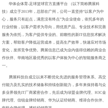
华体会体育-足球篮球官方直播平台 （以下简称腾展科
技）成立于2013年，总部在广州，公司一直坚持“以客户为中
心，服务只有起点，满意没有终点”为企业使命，依托多年的
行业经验，以客户需求为导向，用优质产品、专业技术和完善
服务为依托，为客户提供专业的、前瞻性的新IT信息技术解决
方案，帮助客户降低运营成本，提高生产效率，快速应对市场
变化，发挥竞争优势。腾展信息已成为业内值得信赖的商业合
作伙伴、华南地区最优秀的以客户体验为中心的智能服务商之
一。
腾展科技自成立以来不断优化先进的服务管理体系、高交
付能力及扎实的技术储备和持续创新能力，多年来保持着与众
多业界领先IT厂商紧密合作，先后成为绿盟金牌代理、H3C金
牌代理、信锐金牌经销商、华为认证经销商、维谛合作伙伴、
申瓯金牌代理、博科经销商等。