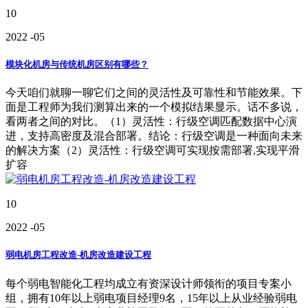
10
2022
-05
模块化机房与传统机房区别有哪些？
今天咱们就聊一聊它们之间的灵活性及可靠性和节能效果。下
面是工程师为我们测算出来的一个模拟结果显示。话不多说，
看两者之间的对比。（1）灵活性：行级空调匹配数据中心演
进，支持高密度及混合部署。结论：行级空调是一种面向未来
的解决方案（2）灵活性：行级空调可实现按需部署,实现平滑
扩容
10
2022
-05
弱电机房工程改造-机房改造建设工程
每个弱电智能化工程均成立有资深设计师领衔的项目专案小
组，拥有10年以上弱电项目经理9名，15年以上从业经验弱电