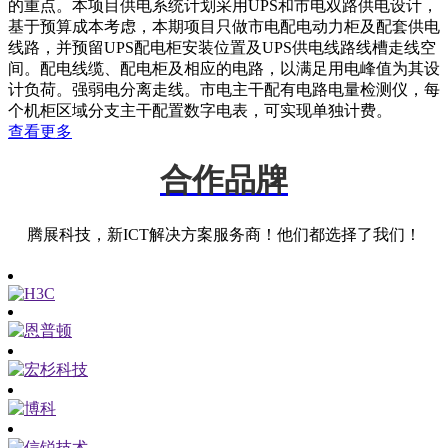
的重点。本项目供电系统计划采用UPS和市电双路供电设计，
基于预算成本考虑，本期项目只做市电配电动力柜及配套供电
线路，并预留UPS配电柜安装位置及UPS供电线路线槽走线空
间。配电线缆、配电柜及相应的电路，以满足用电峰值为其设
计负荷。强弱电分离走线。市电主干配有电路电量检测仪，每
个机柜区域分支主干配置数字电表，可实现单独计费。
查看更多
合作品牌
腾展科技，新ICT解决方案服务商！他们都选择了我们！