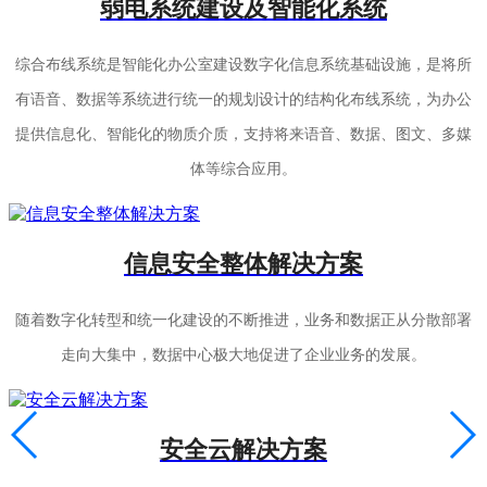
弱电系统建设及智能化系统
综合布线系统是智能化办公室建设数字化信息系统基础设施，是将所
有语音、数据等系统进行统一的规划设计的结构化布线系统，为办公
提供信息化、智能化的物质介质，支持将来语音、数据、图文、多媒
体等综合应用。
信息安全整体解决方案
随着数字化转型和统一化建设的不断推进，业务和数据正从分散部署
走向大集中，数据中心极大地促进了企业业务的发展。
安全云解决方案