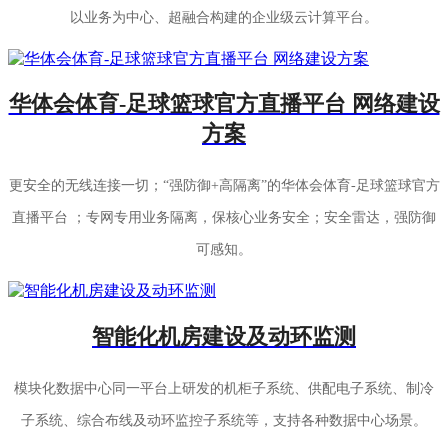
以业务为中心、超融合构建的企业级云计算平台。
华体会体育-足球篮球官方直播平台 网络建设
方案
更安全的无线连接一切；“强防御+高隔离”的华体会体育-足球篮球官方
直播平台 ；专网专用业务隔离，保核心业务安全；安全雷达，强防御
可感知。
智能化机房建设及动环监测
模块化数据中心同一平台上研发的机柜子系统、供配电子系统、制冷
子系统、综合布线及动环监控子系统等，支持各种数据中心场景。