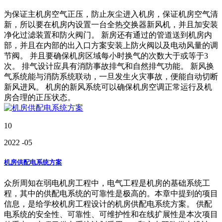
为保证主机房空气正压，防止灰尘进入机房，保证机房空气清
新，所以要在机房内设置一台全热交换器新风机，并且加安装
净化过滤装置和防火阀门。 新房还有通过的管道送到机房内
部，并且在内部的出入口方案安装上防火阀以及电动风量的调
节阀。 并且要确保机房区域每小时换气的次数大于或等于3
次。 排气设计应具有消防事故排气和自然排气功能。 新风换
气系统能与消防系统联动，一旦发生火灾事故，便能自动切断
新风进风。 机房的新风系统可以确保机房空调正常运行及机
房合理的正压状态。
10
2022
-05
机房供配电系统方案
众所周知在弱电机房工程中，电气工程是机房的基础系统工
程，其中的供配电系统的可靠性是极高的。本章中提到的项目
信息，是给学校机房工程设计的机房供配电系统方案。 供配
电系统的安全性、可靠性、可维护性和在线扩展性是本次项目