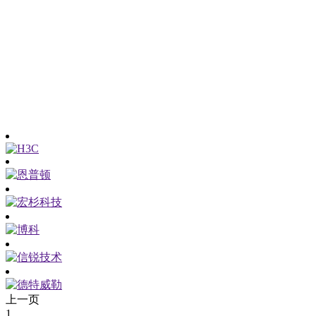
上一页
1