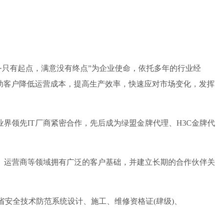
务只有起点，满意没有终点”为企业使命，依托多年的行业经
助客户降低运营成本，提高生产效率，快速应对市场变化，发挥
领先IT厂商紧密合作，先后成为绿盟金牌代理、H3C金牌代
、运营商等领域拥有广泛的客户基础，并建立长期的合作伙伴关
安全技术防范系统设计、施工、维修资格证(肆级)、