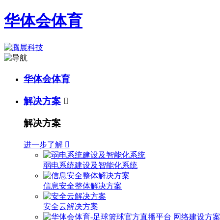
华体会体育
华体会体育
解决方案

解决方案
进一步了解

弱电系统建设及智能化系统
信息安全整体解决方案
安全云解决方案