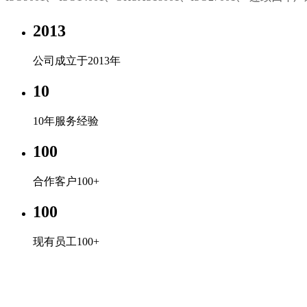
2013
公司成立于2013年
10
10年服务经验
100
合作客户100+
100
现有员工100+