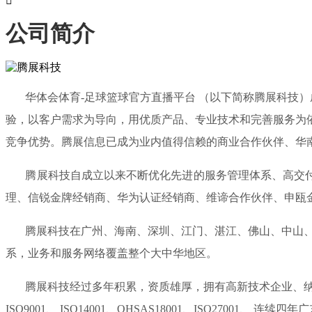

公司简介
华体会体育-足球篮球官方直播平台 （以下简称腾展科技）成
验，以客户需求为导向，用优质产品、专业技术和完善服务为
竞争优势。腾展信息已成为业内值得信赖的商业合作伙伴、华
腾展科技自成立以来不断优化先进的服务管理体系、高交付能
理、信锐金牌经销商、华为认证经销商、维谛合作伙伴、申瓯
腾展科技在广州、海南、深圳、江门、湛江、佛山、中山、惠
系，业务和服务网络覆盖整个大中华地区。
腾展科技经过多年积累，资质雄厚，拥有高新技术企业、纳税
ISO9001、 ISO14001、OHSAS18001、ISO270