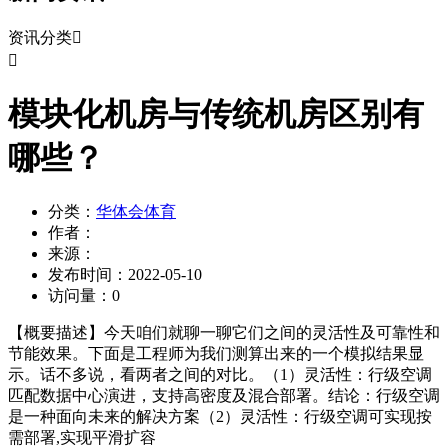
资讯分类


模块化机房与传统机房区别有
哪些？
分类：
华体会体育
作者：
来源：
发布时间：
2022-05-10
访问量：
0
【概要描述】
今天咱们就聊一聊它们之间的灵活性及可靠性和
节能效果。下面是工程师为我们测算出来的一个模拟结果显
示。话不多说，看两者之间的对比。（1）灵活性：行级空调
匹配数据中心演进，支持高密度及混合部署。结论：行级空调
是一种面向未来的解决方案（2）灵活性：行级空调可实现按
需部署,实现平滑扩容