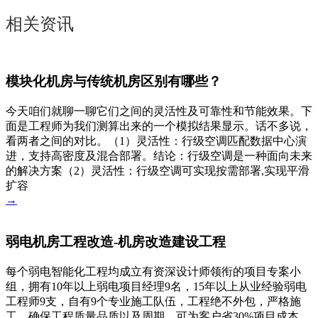
相关资讯
模块化机房与传统机房区别有哪些？
今天咱们就聊一聊它们之间的灵活性及可靠性和节能效果。下
面是工程师为我们测算出来的一个模拟结果显示。话不多说，
看两者之间的对比。（1）灵活性：行级空调匹配数据中心演
进，支持高密度及混合部署。结论：行级空调是一种面向未来
的解决方案（2）灵活性：行级空调可实现按需部署,实现平滑
扩容
→
弱电机房工程改造-机房改造建设工程
每个弱电智能化工程均成立有资深设计师领衔的项目专案小
组，拥有10年以上弱电项目经理9名，15年以上从业经验弱电
工程师9支，自有9个专业施工队伍，工程绝不外包，严格施
工，确保工程质量品质以及周期。可为客户省30%项目成本，